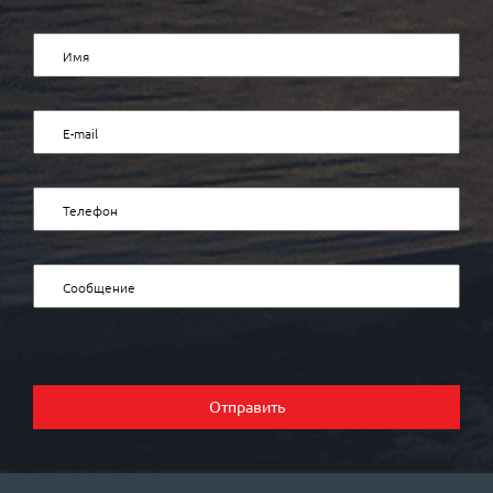
Отправить