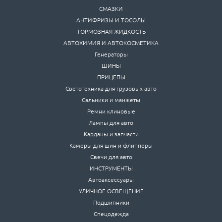
СМАЗКИ
АНТИФРИЗЫ И ТОСОЛЫ
ТОРМОЗНАЯ ЖИДКОСТЬ
АВТОХИМИЯ И АВТОКОСМЕТИКА
Генераторы
ШИНЫ
ПРИЦЕПЫ
Светотехника для грузовых авто
Сальники и манжеты
Ремни клиновые
Лампы для авто
Карданы и запчасти
Камеры для шин и флипперы
Свечи для авто
ИНСТРУМЕНТЫ
Автоаксессуары
УЛИЧНОЕ ОСВЕЩЕНИЕ
Подшипники
Спецодежда