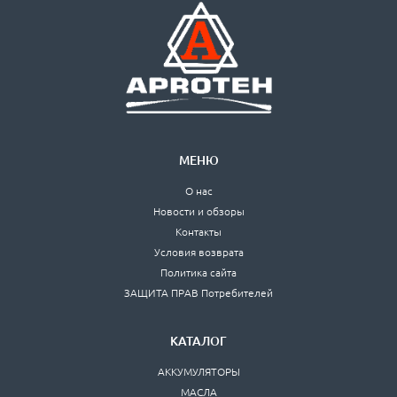
МЕНЮ
О нас
Новости и обзоры
Контакты
Условия возврата
Политика сайта
ЗАЩИТА ПРАВ Потребителей
КАТАЛОГ
АККУМУЛЯТОРЫ
МАСЛА