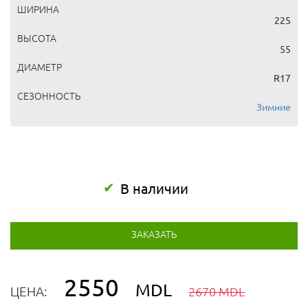
ШИРИНА
225
ВЫСОТА
55
ДИАМЕТР
R17
СЕЗОННОСТЬ
Зимние
В наличии
ЗАКАЗАТЬ
2550
MDL
ЦЕНА:
2670 MDL