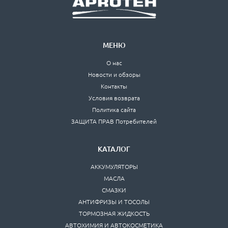
МЕНЮ
О нас
Новости и обзоры
Контакты
Условия возврата
Политика сайта
ЗАЩИТА ПРАВ Потребителей
КАТАЛОГ
АККУМУЛЯТОРЫ
МАСЛА
СМАЗКИ
АНТИФРИЗЫ И ТОСОЛЫ
ТОРМОЗНАЯ ЖИДКОСТЬ
АВТОХИМИЯ И АВТОКОСМЕТИКА