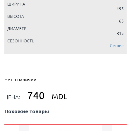
ШИРИНА
195
ВЫСОТА
65
ДИАМЕТР
R15
СЕЗОННОСТЬ
Летние
Нет в наличии
740
MDL
ЦЕНА:
Похожие товары