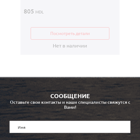
805
MDL
Посмотреть детали
Нет в наличии
СООБЩЕНИЕ
Оставьте свои контакты и наши специалисты свяжутся с
Вами!