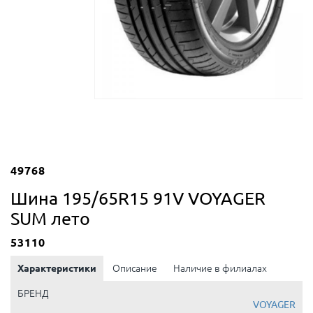
49768
Шина 195/65R15 91V VOYAGER
SUM лето
53110
Характеристики
Описание
Наличие в филиалах
БРЕНД
VOYAGER