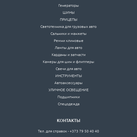
Генераторы
ШИНЫ
ПРИЦЕПЫ
Светотехника для грузовых авто
Сальники и манжеты
Ремни клиновые
Лампы для авто
Карданы и запчасти
Камеры для шин и флипперы
Свечи для авто
ИНСТРУМЕНТЫ
Автоаксессуары
УЛИЧНОЕ ОСВЕЩЕНИЕ
Подшипники
Спецодежда
КОНТАКТЫ
Тел. для справок - +373 79 50 40 40