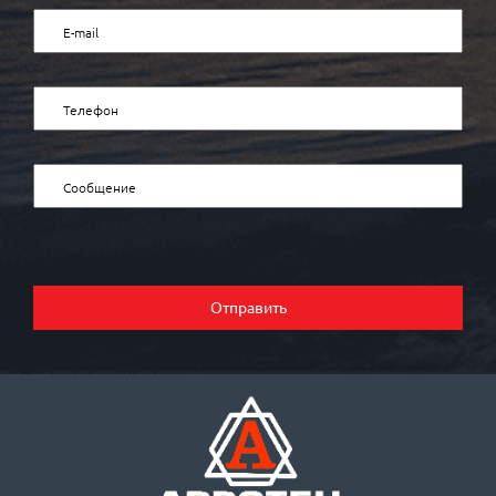
Отправить