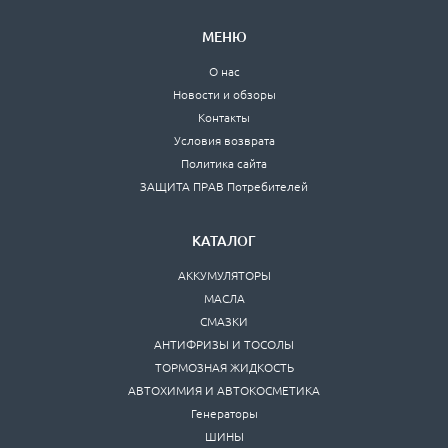
МЕНЮ
О нас
Новости и обзоры
Контакты
Условия возврата
Политика сайта
ЗАЩИТА ПРАВ Потребителей
КАТАЛОГ
АККУМУЛЯТОРЫ
МАСЛА
СМАЗКИ
АНТИФРИЗЫ И ТОСОЛЫ
ТОРМОЗНАЯ ЖИДКОСТЬ
АВТОХИМИЯ И АВТОКОСМЕТИКА
Генераторы
ШИНЫ