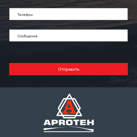
Отправить