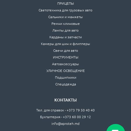
ПРИЦЕПЫ
Светотехника для грузовых авто
Сальники и манжеты
Ремни клиновые
Лампы для авто
Карданы и запчасти
Камеры для шин и флипперы
Свечи для авто
ИНСТРУМЕНТЫ
Автоаксессуары
УЛИЧНОЕ ОСВЕЩЕНИЕ
Подшипники
Спецодежда
КОНТАКТЫ
Тел. для справок - +373 79 50 40 40
Бухгалтерия - +373 60 00 29 12
info@aproteh.md