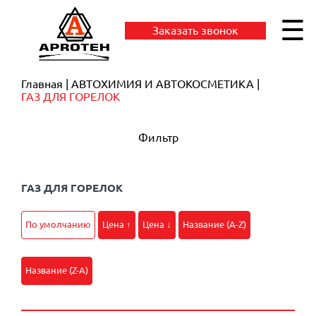
☰
Заказать звонок
Главная
АВТОХИМИЯ И АВТОКОСМЕТИКА
ГАЗ ДЛЯ ГОРЕЛОК
Фильтр
ГАЗ ДЛЯ ГОРЕЛОК
По умолчанию
Цена ↑
Цена ↓
Название (A-Z)
Название (Z-A)