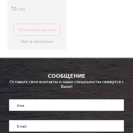
70
MDL
Посмотреть детали
Нет в наличии
СООБЩЕНИЕ
Оставьте свои контакты и наши специалисты свяжутся с
Вами!