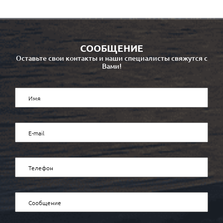
СООБЩЕНИЕ
Оставьте свои контакты и наши специалисты свяжутся с
Вами!