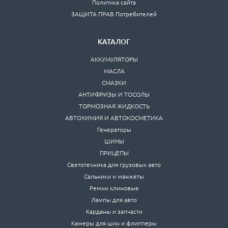
Политика сайта
ЗАЩИТА ПРАВ Потребителей
КАТАЛОГ
АККУМУЛЯТОРЫ
МАСЛА
СМАЗКИ
АНТИФРИЗЫ И ТОСОЛЫ
ТОРМОЗНАЯ ЖИДКОСТЬ
АВТОХИМИЯ И АВТОКОСМЕТИКА
Генераторы
ШИНЫ
ПРИЦЕПЫ
Светотехника для грузовых авто
Сальники и манжеты
Ремни клиновые
Лампы для авто
Карданы и запчасти
Камеры для шин и флипперы