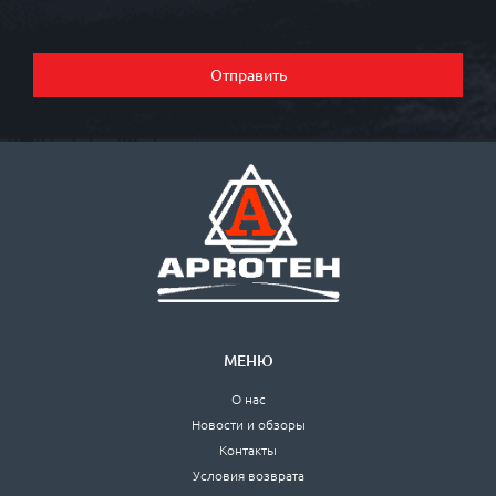
Отправить
МЕНЮ
О нас
Новости и обзоры
Контакты
Условия возврата