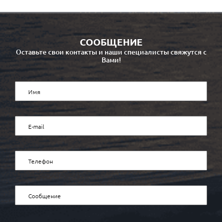
СООБЩЕНИЕ
Оставьте свои контакты и наши специалисты свяжутся с
Вами!