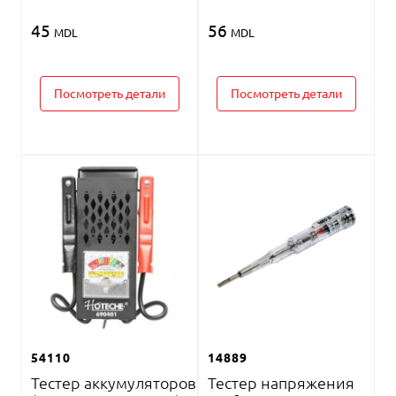
45
56
MDL
MDL
Посмотреть детали
Посмотреть детали
54110
14889
Тестер аккумуляторов
Тестер напряжения