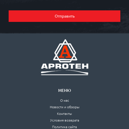
Отправить
МЕНЮ
О нас
Новости и обзоры
Контакты
Условия возврата
Политика сайта