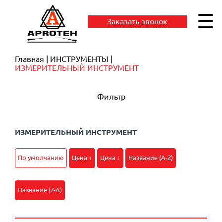
☰
Заказать звонок
Главная
ИНСТРУМЕНТЫ
ИЗМЕРИТЕЛЬНЫЙ ИНСТРУМЕНТ
Фильтр
ИЗМЕРИТЕЛЬНЫЙ ИНСТРУМЕНТ
По умолчанию
Цена ↑
Цена ↓
Название (A-Z)
Название (Z-A)