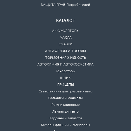
ЗАЩИТА ПРАВ Потребителей
КАТАЛОГ
АККУМУЛЯТОРЫ
МАСЛА
СМАЗКИ
АНТИФРИЗЫ И ТОСОЛЫ
ТОРМОЗНАЯ ЖИДКОСТЬ
АВТОХИМИЯ И АВТОКОСМЕТИКА
Генераторы
ШИНЫ
ПРИЦЕПЫ
Светотехника для грузовых авто
Сальники и манжеты
Ремни клиновые
Лампы для авто
Карданы и запчасти
Камеры для шин и флипперы