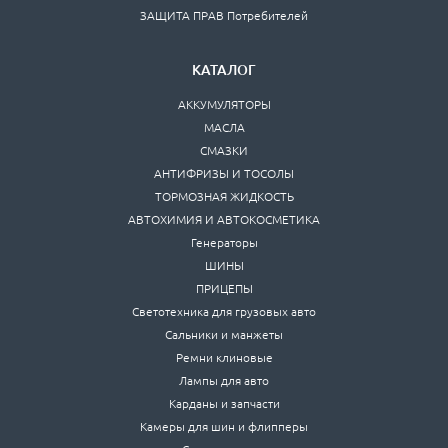
ЗАЩИТА ПРАВ Потребителей
КАТАЛОГ
АККУМУЛЯТОРЫ
МАСЛА
СМАЗКИ
АНТИФРИЗЫ И ТОСОЛЫ
ТОРМОЗНАЯ ЖИДКОСТЬ
АВТОХИМИЯ И АВТОКОСМЕТИКА
Генераторы
ШИНЫ
ПРИЦЕПЫ
Светотехника для грузовых авто
Сальники и манжеты
Ремни клиновые
Лампы для авто
Карданы и запчасти
Камеры для шин и флипперы