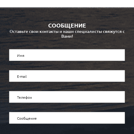
СООБЩЕНИЕ
Оставьте свои контакты и наши специалисты свяжутся с
Вами!