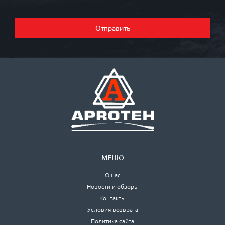
Отправить
МЕНЮ
О нас
Новости и обзоры
Контакты
Условия возврата
Политика сайта