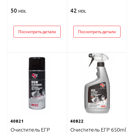
50
42
MDL
MDL
Посмотреть детали
Посмотреть детали
40821
40822
Очиститель ЕГР
Очиститель ЕГР 650ml