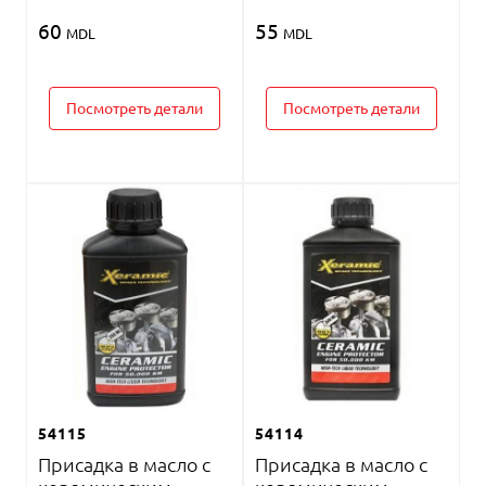
60
55
MDL
MDL
Посмотреть детали
Посмотреть детали
54115
54114
Присадка в масло с
Присадка в масло с