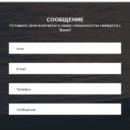
СООБЩЕНИЕ
Оставьте свои контакты и наши специалисты свяжутся с
Вами!