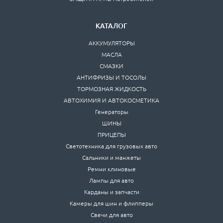
КАТАЛОГ
АККУМУЛЯТОРЫ
МАСЛА
СМАЗКИ
АНТИФРИЗЫ И ТОСОЛЫ
ТОРМОЗНАЯ ЖИДКОСТЬ
АВТОХИМИЯ И АВТОКОСМЕТИКА
Генераторы
ШИНЫ
ПРИЦЕПЫ
Светотехника для грузовых авто
Сальники и манжеты
Ремни клиновые
Лампы для авто
Карданы и запчасти
Камеры для шин и флипперы
Свечи для авто