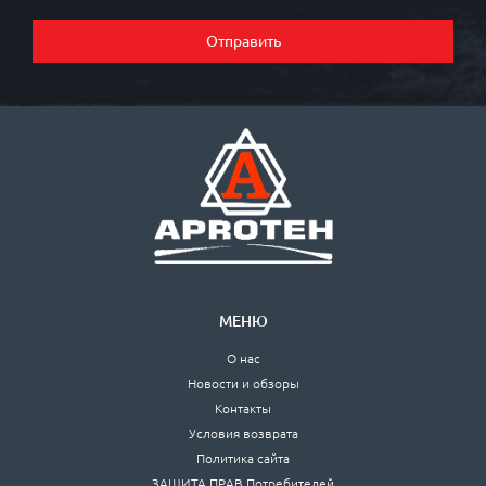
Отправить
МЕНЮ
О нас
Новости и обзоры
Контакты
Условия возврата
Политика сайта
ЗАЩИТА ПРАВ Потребителей