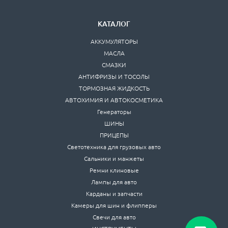
КАТАЛОГ
АККУМУЛЯТОРЫ
МАСЛА
СМАЗКИ
АНТИФРИЗЫ И ТОСОЛЫ
ТОРМОЗНАЯ ЖИДКОСТЬ
АВТОХИМИЯ И АВТОКОСМЕТИКА
Генераторы
ШИНЫ
ПРИЦЕПЫ
Светотехника для грузовых авто
Сальники и манжеты
Ремни клиновые
Лампы для авто
Карданы и запчасти
Камеры для шин и флипперы
Свечи для авто