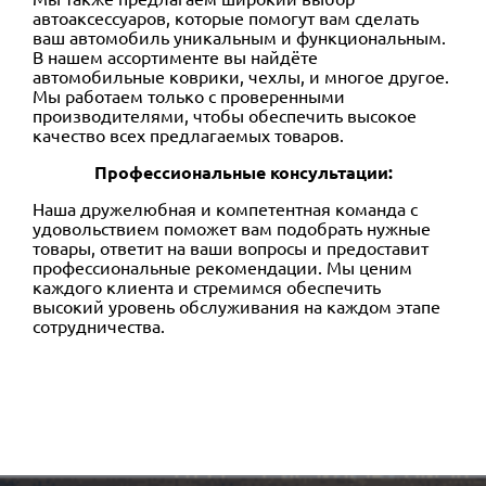
автоаксессуаров, которые помогут вам сделать
ваш автомобиль уникальным и функциональным.
В нашем ассортименте вы найдёте
автомобильные коврики, чехлы, и многое другое.
Мы работаем только с проверенными
производителями, чтобы обеспечить высокое
качество всех предлагаемых товаров
.
Профессиональные консультации
:
Наша дружелюбная и компетентная команда с
удовольствием поможет вам подобрать нужные
товары, ответит на ваши вопросы и предоставит
профессиональные рекомендации. Мы ценим
каждого клиента и стремимся обеспечить
высокий уровень обслуживания на каждом этапе
сотрудничества
.