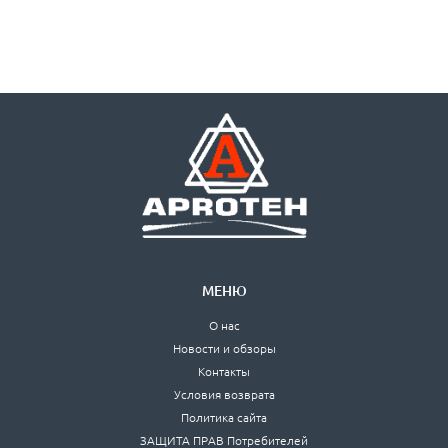
МЕНЮ
О нас
Новости и обзоры
Контакты
Условия возврата
Политика сайта
ЗАЩИТА ПРАВ Потребителей