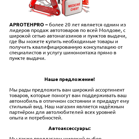
APROTEHPRO –
более 20 лет является одним из
лидеров продаж автотоваров по всей Молдове, с
широкой сетью автомагазинов и пунктов выдачи,
где Вы можете купить необходимые товары и
получить квалифицированную консультацию от
специалистов и услугу шиномонтажа прямо в
пункте выдачи
.
Наше предложение
!
Мы рады предложить вам широкий ассортимент
товаров, которые помогут вам поддерживать ваш
автомобиль в отличном состоянии и придадут ему
стильный вид. Наш магазин является надёжным
партнёром для автолюбителей всех уровней
опыта и потребностей
.
Автоаксессуары
:
Мы также предлагаем широкий выбор