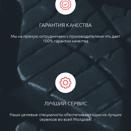
ГАРАНТИЯ КАЧЕСТВА
Мы на прямую сотрудничаем с производителями что дает
100% гарантии качества
ЛУЧШИЙ СЕРВИС
Наши целевые специалисты обеспечивают один из лучших
сервисов во всей Молдове!