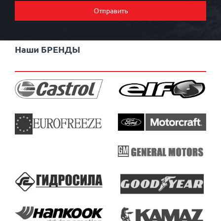
Отправить
Наши БРЕНДЫ