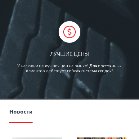
ЛУЧШИЕ ЦЕНЫ
У нас одни из лучших цен на рынке! Для постоянных
клиентов действует гибкая система скидок!
Новости