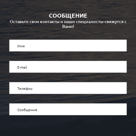
СООБЩЕНИЕ
Оставьте свои контакты и наши специалисты свяжутся с
Вами!