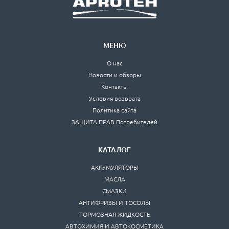
МЕНЮ
О нас
Новости и обзоры
Контакты
Условия возврата
Политика сайта
ЗАЩИТА ПРАВ Потребителей
КАТАЛОГ
АККУМУЛЯТОРЫ
МАСЛА
СМАЗКИ
АНТИФРИЗЫ И ТОСОЛЫ
ТОРМОЗНАЯ ЖИДКОСТЬ
АВТОХИМИЯ И АВТОКОСМЕТИКА