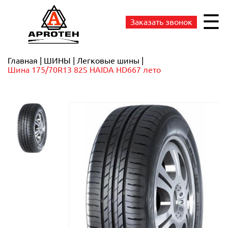
☰
Заказать звонок
Главная
ШИНЫ
Легковые шины
Шина 175/70R13 82S HAIDA HD667 лето