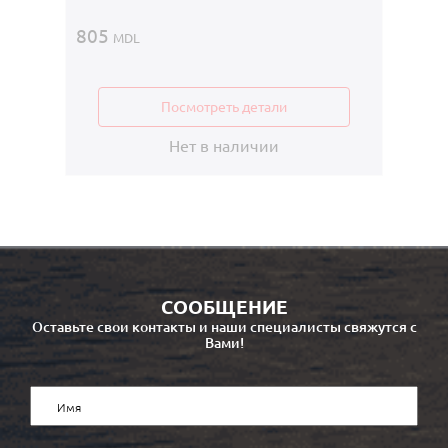
805
MDL
Посмотреть детали
Нет в наличии
СООБЩЕНИЕ
Оставьте свои контакты и наши специалисты свяжутся с
Вами!