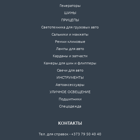
Генераторы
ШИНЫ
ПРИЦЕПЫ
Светотехника для грузовых авто
Сальники и манжеты
Ремни клиновые
Лампы для авто
Карданы и запчасти
Камеры для шин и флипперы
Свечи для авто
ИНСТРУМЕНТЫ
Автоаксессуары
УЛИЧНОЕ ОСВЕЩЕНИЕ
Подшипники
Спецодежда
КОНТАКТЫ
Тел. для справок - +373 79 50 40 40