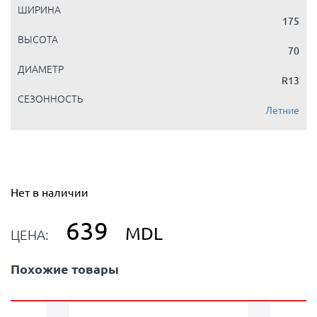
ШИРИНА
175
ВЫСОТА
70
ДИАМЕТР
R13
СЕЗОННОСТЬ
Летние
Нет в наличии
639
MDL
ЦЕНА:
Похожие товары