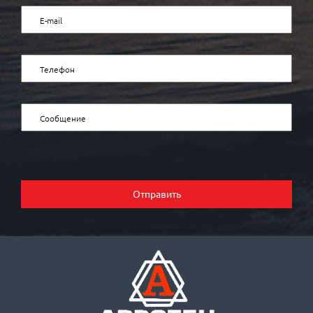
Отправить