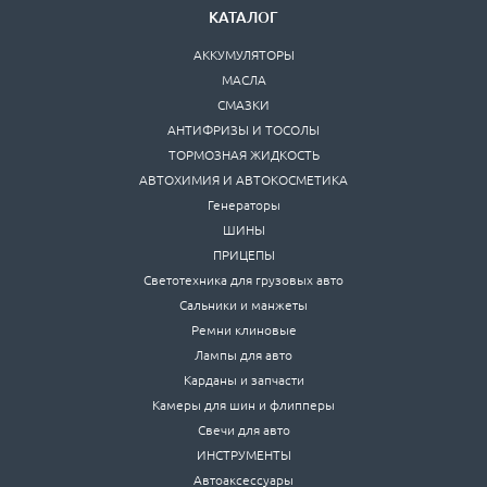
КАТАЛОГ
АККУМУЛЯТОРЫ
МАСЛА
СМАЗКИ
АНТИФРИЗЫ И ТОСОЛЫ
ТОРМОЗНАЯ ЖИДКОСТЬ
АВТОХИМИЯ И АВТОКОСМЕТИКА
Генераторы
ШИНЫ
ПРИЦЕПЫ
Светотехника для грузовых авто
Сальники и манжеты
Ремни клиновые
Лампы для авто
Карданы и запчасти
Камеры для шин и флипперы
Свечи для авто
ИНСТРУМЕНТЫ
Автоаксессуары