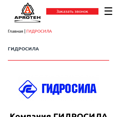
☰
Заказать звонок
Главная
ГИДРОСИЛА
ГИДРОСИЛА
Компания ГИДРОСИЛА