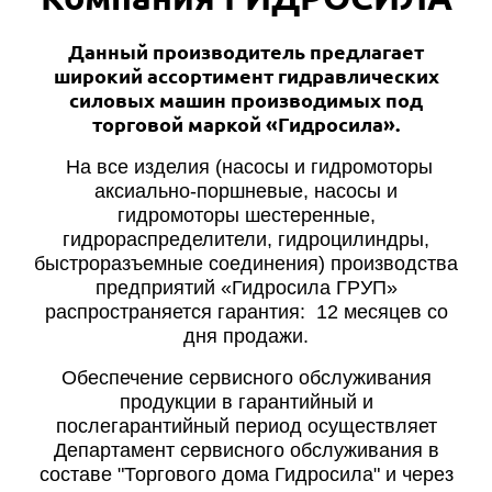
Данный производитель предлагает
широкий ассортимент гидравлических
силовых машин производимых под
торговой маркой «Гидросила».
На все изделия (насосы и гидромоторы
аксиально-поршневые, насосы и
гидромоторы шестеренные,
гидрораспределители, гидроцилиндры,
быстроразъемные соединения) производства
предприятий «Гидросила ГРУП»
распространяется гарантия: 12 месяцев со
дня продажи.
Обеспечение сервисного обслуживания
продукции в гарантийный и
послегарантийный период осуществляет
Департамент сервисного обслуживания в
составе "Торгового дома Гидросила" и через