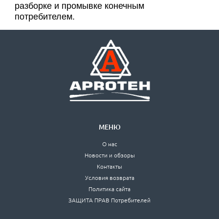
разборке и промывке конечным
потребителем.
МЕНЮ
О нас
Новости и обзоры
Контакты
Условия возврата
Политика сайта
ЗАЩИТА ПРАВ Потребителей