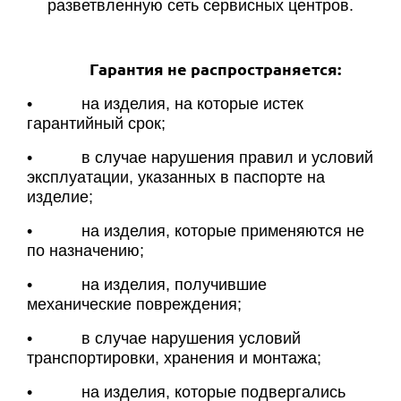
разветвленную сеть сервисных центров.
Гарантия не распространяется:
• на изделия, на которые истек
гарантийный срок;
• в случае нарушения правил и условий
эксплуатации, указанных в паспорте на
изделие;
• на изделия, которые применяются не
по назначению;
• на изделия, получившие
механические повреждения;
• в случае нарушения условий
транспортировки, хранения и монтажа;
• на изделия, которые подвергались