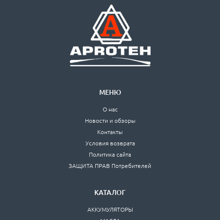
МЕНЮ
О нас
Новости и обзоры
Контакты
Условия возврата
Политика сайта
ЗАЩИТА ПРАВ Потребителей
КАТАЛОГ
АККУМУЛЯТОРЫ