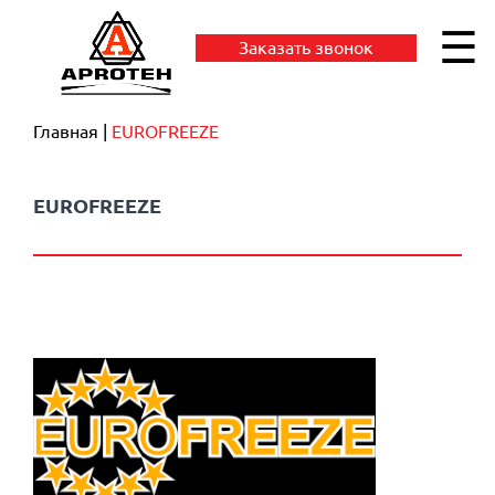
☰
Заказать звонок
Главная
EUROFREEZE
EUROFREEZE