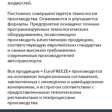
жидкостей.
Постоянно совершенствуется технология
производства. Осваиваются и улучшаются
формулы. Предприятие оснащено точным
программируемым технологическим
оборудованием, позволяющим
производить качественную продукцию,
соответствующую европейским стандартам
и самым высоким требованиям
современных производителей
автотранспорта.
Вся продукция
« EuroFREEZE»
производится
на основании лицензионных соглашений,
заключенных с немецкими и швейцарскими
компаниями, и в строгом соответствии с
предоставленными техническими
регламентами и техпроцессами
производства.