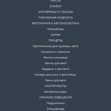
МАСЛА
СМАЗКИ
АНТИФРИЗЫ И ТОСОЛЫ
ТОРМОЗНАЯ ЖИДКОСТЬ
АВТОХИМИЯ И АВТОКОСМЕТИКА
Генераторы
ШИНЫ
ПРИЦЕПЫ
Светотехника для грузовых авто
Сальники и манжеты
Ремни клиновые
Лампы для авто
Карданы и запчасти
Камеры для шин и флипперы
Свечи для авто
ИНСТРУМЕНТЫ
Автоаксессуары
УЛИЧНОЕ ОСВЕЩЕНИЕ
Подшипники
Спецодежда