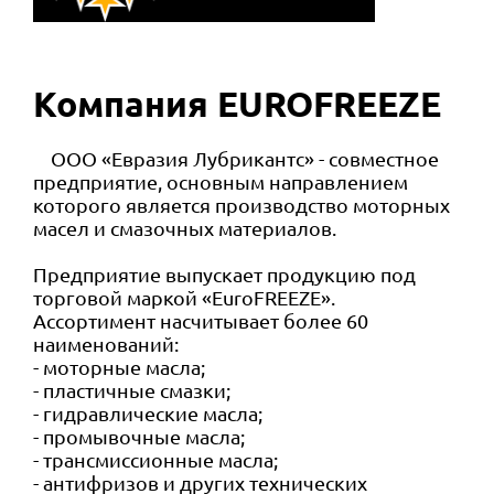
Компания EUROFREEZE
ООО «Евразия Лубрикантс»
- совместное
предприятие, основным направлением
которого является производство моторных
масел и смазочных материалов.
Предприятие выпускает продукцию под
торговой маркой
«EuroFREEZE»
.
Ассортимент насчитывает более 60
наименований:
- моторные масла;
- пластичные смазки;
- гидравлические масла;
- промывочные масла;
- трансмиссионные масла;
- антифризов и других технических