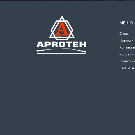
МЕНЮ
О нас
Новости 
Контакт
Условия 
Политика
ЗАЩИТА 