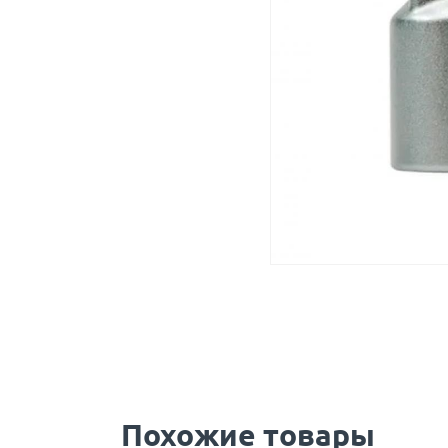
Похожие товары