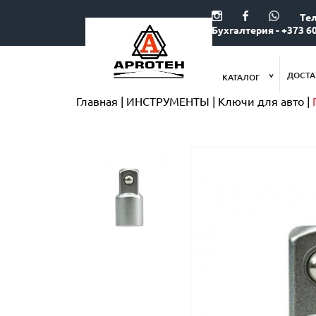
Тел
Бухгалтерия - +373 60
ДОСТА
КАТАЛОГ
Главная
ИНСТРУМЕНТЫ
Ключи для авто