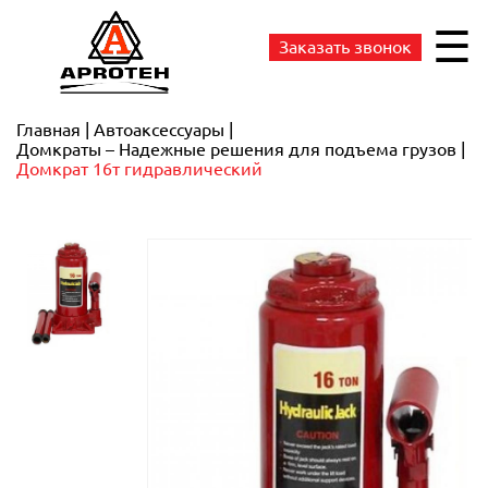
☰
Заказать звонок
Главная
Автоаксессуары
Домкраты – Надежные решения для подъема грузов
Домкрат 16т гидравлический