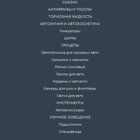
СМАЗКИ
АНТИФРИЗЫ И ТОСОЛЫ
ТОРМОЗНАЯ ЖИДКОСТЬ
АВТОХИМИЯ И АВТОКОСМЕТИКА
Генераторы
ШИНЫ
ПРИЦЕПЫ
Светотехника для грузовых авто
Сальники и манжеты
Ремни клиновые
Лампы для авто
Карданы и запчасти
Камеры для шин и флипперы
Свечи для авто
ИНСТРУМЕНТЫ
Автоаксессуары
УЛИЧНОЕ ОСВЕЩЕНИЕ
Подшипники
Спецодежда