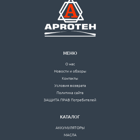
МЕНЮ
О нас
Новости и обзоры
Контакты
Условия возврата
Политика сайта
ЗАЩИТА ПРАВ Потребителей
КАТАЛОГ
АККУМУЛЯТОРЫ
МАСЛА