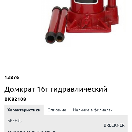
13876
Домкрат 16т гидравлический
BK82108
Характеристики
Описание
Наличие в филиалах
БРЕНД:
BRECKNER