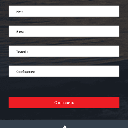
Отправить