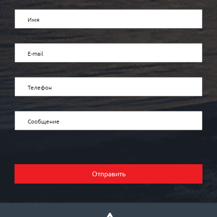
Отправить