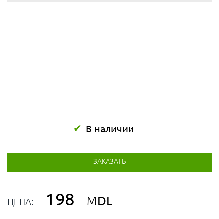
В наличии
ЗАКАЗАТЬ
198
MDL
ЦЕНА: