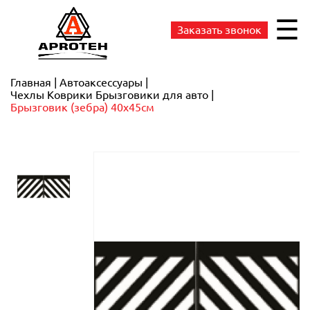
☰
Заказать звонок
Главная
Автоаксессуары
Чехлы Коврики Брызговики для авто
Брызговик (зебра) 40x45см