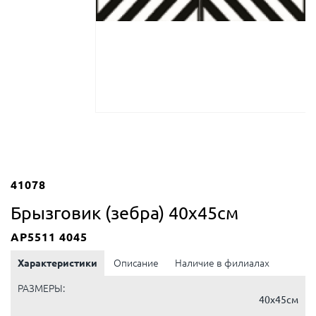
41078
Брызговик (зебра) 40x45см
AP5511 4045
Характеристики
Описание
Наличие в филиалах
РАЗМЕРЫ:
40x45см