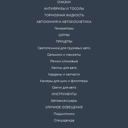
СМАЗКИ
АНТИФРИЗЫ И ТОСОЛЫ
ТОРМОЗНАЯ ЖИДКОСТЬ
АВТОХИМИЯ И АВТОКОСМЕТИКА
Генераторы
ШИНЫ
ПРИЦЕПЫ
Светотехника для грузовых авто
Сальники и манжеты
Ремни клиновые
Лампы для авто
Карданы и запчасти
Камеры для шин и флипперы
Свечи для авто
ИНСТРУМЕНТЫ
Автоаксессуары
УЛИЧНОЕ ОСВЕЩЕНИЕ
Подшипники
Спецодежда