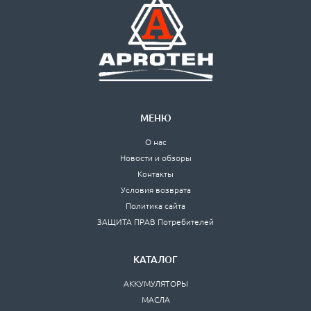
МЕНЮ
О нас
Новости и обзоры
Контакты
Условия возврата
Политика сайта
ЗАЩИТА ПРАВ Потребителей
КАТАЛОГ
АККУМУЛЯТОРЫ
МАСЛА