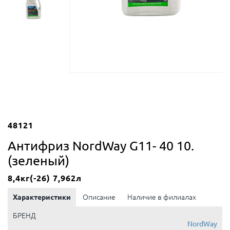
48121
Антифриз NordWay G11- 40 10.
(зеленый)
8,4кг(-26) 7,962л
Характеристики
Описание
Наличие в филиалах
БРЕНД
NordWay