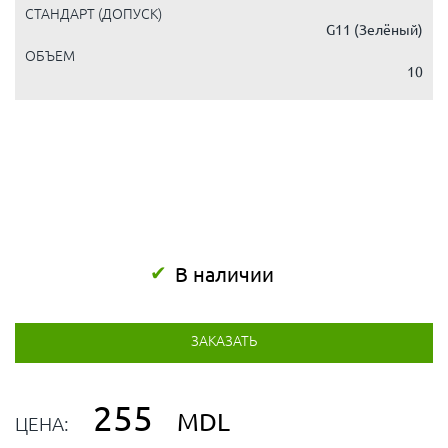
СТАНДАРТ (ДОПУСК)
G11 (Зелёный)
ОБЪЕМ
10
В наличии
ЗАКАЗАТЬ
255
MDL
ЦЕНА: