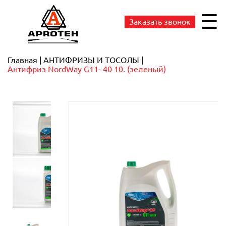
☰
Заказать звонок
Главная
АНТИФРИЗЫ И ТОСОЛЫ
Антифриз NordWay G11- 40 10. (зеленый)