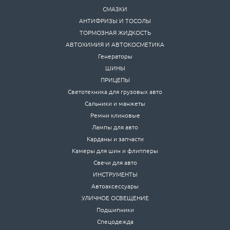
СМАЗКИ
АНТИФРИЗЫ И ТОСОЛЫ
ТОРМОЗНАЯ ЖИДКОСТЬ
АВТОХИМИЯ И АВТОКОСМЕТИКА
Генераторы
ШИНЫ
ПРИЦЕПЫ
Светотехника для грузовых авто
Сальники и манжеты
Ремни клиновые
Лампы для авто
Карданы и запчасти
Камеры для шин и флипперы
Свечи для авто
ИНСТРУМЕНТЫ
Автоаксессуары
УЛИЧНОЕ ОСВЕЩЕНИЕ
Подшипники
Спецодежда