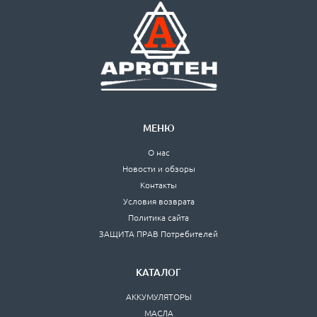
МЕНЮ
О нас
Новости и обзоры
Контакты
Условия возврата
Политика сайта
ЗАЩИТА ПРАВ Потребителей
КАТАЛОГ
АККУМУЛЯТОРЫ
МАСЛА