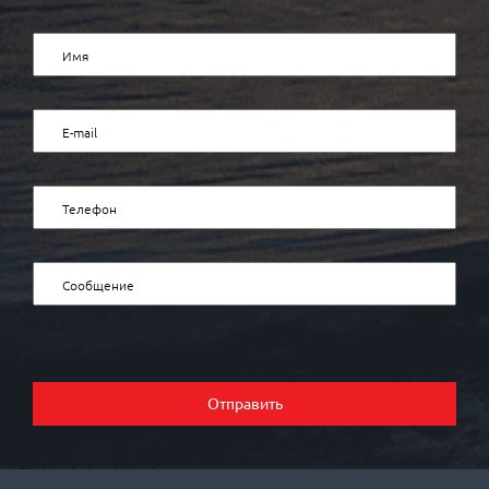
Отправить