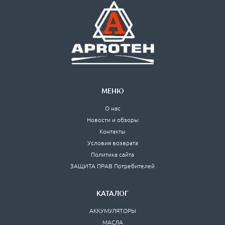
МЕНЮ
О нас
Новости и обзоры
Контакты
Условия возврата
Политика сайта
ЗАЩИТА ПРАВ Потребителей
КАТАЛОГ
АККУМУЛЯТОРЫ
МАСЛА