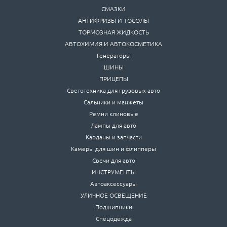
СМАЗКИ
АНТИФРИЗЫ И ТОСОЛЫ
ТОРМОЗНАЯ ЖИДКОСТЬ
АВТОХИМИЯ И АВТОКОСМЕТИКА
Генераторы
ШИНЫ
ПРИЦЕПЫ
Светотехника для грузовых авто
Сальники и манжеты
Ремни клиновые
Лампы для авто
Карданы и запчасти
Камеры для шин и флипперы
Свечи для авто
ИНСТРУМЕНТЫ
Автоаксессуары
УЛИЧНОЕ ОСВЕЩЕНИЕ
Подшипники
Спецодежда