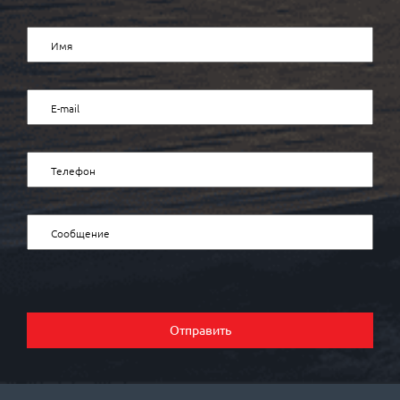
Отправить