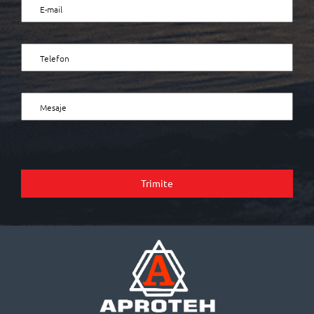
Trimite