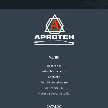
MENIU
Despre noi
Articole și recenzii
Contacte
Condiții de returnare
Politica site-ului
Protecţia Consumatorilor
CATALOG