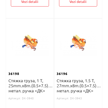
Vezi detalii
Vezi detalii
36198
36196
Стяжка груза, 1 T,
Стяжка груза, 1.5 T,
25mm.x8m.(0.5+7.5)
27mm.x8m.(0.5+7.5)
метал. ручка <ДК>
метал. ручка <ДК>
Артикул:
DK-3940
Артикул:
DK-3943