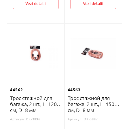
Vezi detalii
Vezi detalii
44562
44563
Трос стяжной для
Трос стяжной для
багажа, 2 шт., L=120
багажа, 2 шт., L=150
см, D=8 мм
см, D=8 мм
Артикул:
DK-3896
Артикул:
DK-3897