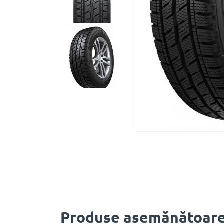
Produse asemănătoar