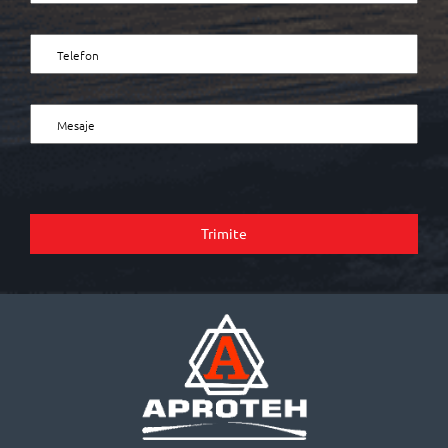
Trimite